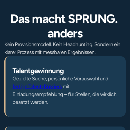
Das macht SPRUNG. 
anders
Kein Provisionsmodell. Kein Headhunting. Sondern ein 
klarer Prozess mit messbaren Ergebnissen.
Talentgewinnung
Gezielte Suche, persönliche Vorauswahl und 
fertige Talent-Dossiers
 mit 
Einladungsempfehlung – für Stellen, die wirklich 
besetzt werden.