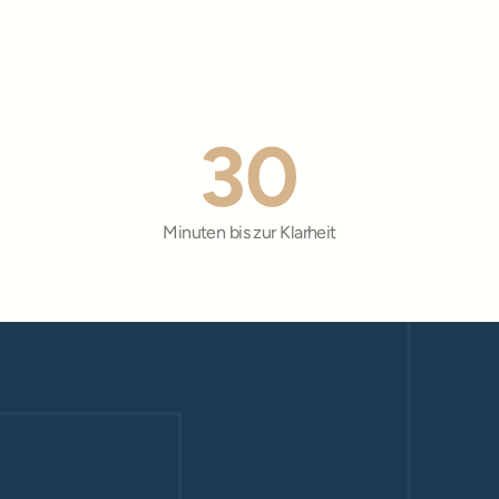
30
Minuten bis zur Klarheit