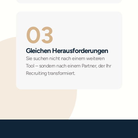
03
Gleichen Herausforderungen
Sie suchen nicht nach einem weiteren 
Tool – sondern nach einem Partner, der Ihr 
Recruiting transformiert.