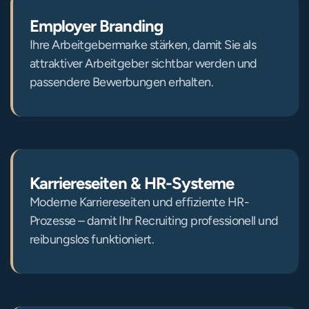
Employer Branding
Ihre Arbeitgebermarke stärken, damit Sie als 
attraktiver Arbeitgeber sichtbar werden und 
passendere Bewerbungen erhalten.
Karriereseiten & HR-Systeme
Moderne Karriereseiten und effiziente HR-
Prozesse – damit Ihr Recruiting professionell und 
reibungslos funktioniert.