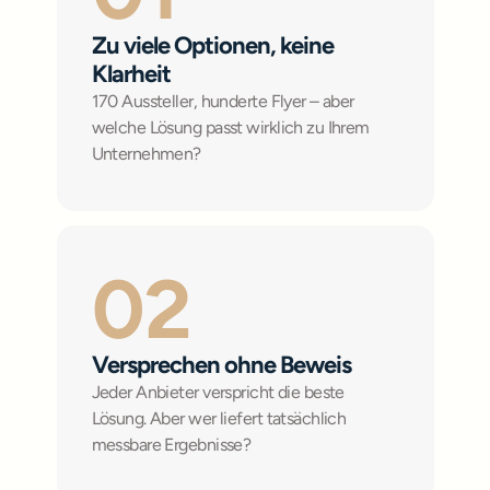
Zu viele Optionen, keine 
Klarheit
170 Aussteller, hunderte Flyer – aber 
welche Lösung passt wirklich zu Ihrem 
Unternehmen?
02
Versprechen ohne Beweis
Jeder Anbieter verspricht die beste 
Lösung. Aber wer liefert tatsächlich 
messbare Ergebnisse?