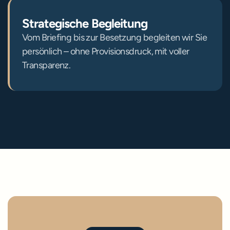
Strategische Begleitung
Vom Briefing bis zur Besetzung begleiten wir Sie 
persönlich – ohne Provisionsdruck, mit voller 
Transparenz.