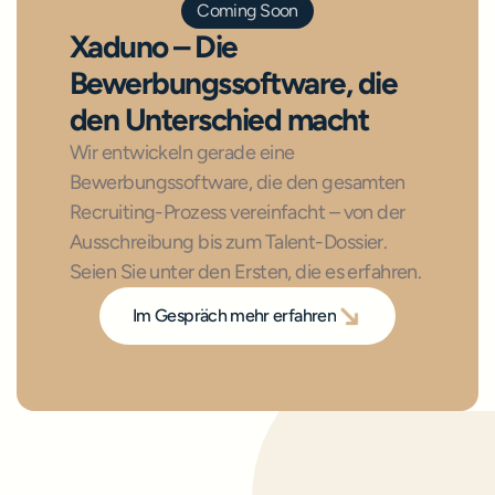
Coming Soon
Xaduno – Die 
Bewerbungssoftware, die 
den Unterschied macht
Wir entwickeln gerade eine 
Bewerbungssoftware, die den gesamten 
Recruiting-Prozess vereinfacht – von der 
Ausschreibung bis zum Talent-Dossier. 
Seien Sie unter den Ersten, die es erfahren.
Im Gespräch mehr erfahren
Im Gespräch mehr erfahren