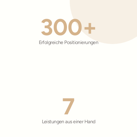
300+
Erfolgreiche Positionierungen
7
Leistungen aus einer Hand