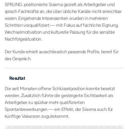
SPRUNG. positionierte Siaxma gezielt als Arbeitgeber und 
sprach Fachkräfte an, die über übliche Kanäle nicht erreichbar 
waren. Eingehende Interessenten wurden in mehreren 
Schritten vorqualifiziert — mit Fokus auf fachliche Eignung, 
Wechselmotivation und kulturelle Passung für die sensible 
Nachfolgesituation.
Der Kunde erhielt ausschliesslich passende Profile, bereit für 
das Gespräch.
Resultat
Die seit Monaten offene Schlüsselposition konnte besetzt 
werden. Zusätzlich führte die gesteigerte Sichtbarkeit als 
Arbeitgeber zu spürbar mehr qualifizierten 
Spontanbewerbungen — ein Effekt, der Siaxma auch für 
künftige Vakanzen zugutekommt.