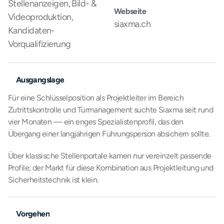
Stellenanzeigen, Bild- & 
Webseite
Videoproduktion, 
siaxma.ch
Kandidaten-
Vorqualifizierung
Ausgangslage
Für eine Schlüsselposition als Projektleiter im Bereich 
Zutrittskontrolle und Türmanagement suchte Siaxma seit rund 
vier Monaten — ein enges Spezialistenprofil, das den 
Übergang einer langjährigen Führungsperson absichern sollte.
Über klassische Stellenportale kamen nur vereinzelt passende 
Profile; der Markt für diese Kombination aus Projektleitung und 
Sicherheitstechnik ist klein.
Vorgehen