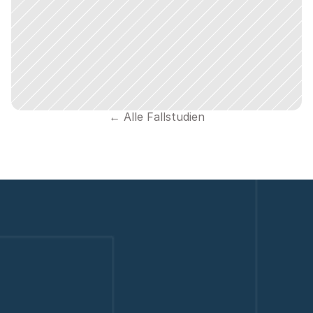
← Alle Fallstudien