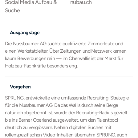
Social Media Aufbau & 
nubau.ch
Suche
Ausgangslage
Die Nussbaumer AG suchte qualifizierte Zimmerleute und 
einen Werkstattleiter. Über Zeitungen und Netzwerk kamen 
kaum Bewerbungen rein — im Oberwallis ist der Markt für 
Holzbau-Fachkräfte besonders eng.
Vorgehen
SPRUNG. entwickelte eine umfassende Recruiting-Strategie 
für die Nussbaumer AG. Da das Wallis durch seine Berge 
natürlich abgetrennt ist, wurde der Recruiting-Radius gezielt 
bis ins Berner Oberland ausgeweitet, um den Talentpool 
deutlich zu vergrössern. Neben digitalen Suchen mit 
rollenspezifischen Video-Inhalten übernahm SPRUNG. auch 