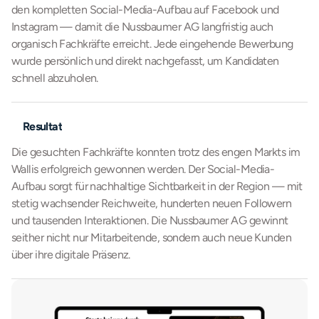
den kompletten Social-Media-Aufbau auf Facebook und 
Instagram — damit die Nussbaumer AG langfristig auch 
organisch Fachkräfte erreicht. Jede eingehende Bewerbung 
wurde persönlich und direkt nachgefasst, um Kandidaten 
schnell abzuholen.
Resultat
Die gesuchten Fachkräfte konnten trotz des engen Markts im 
Wallis erfolgreich gewonnen werden. Der Social-Media-
Aufbau sorgt für nachhaltige Sichtbarkeit in der Region — mit 
stetig wachsender Reichweite, hunderten neuen Followern 
und tausenden Interaktionen. Die Nussbaumer AG gewinnt 
seither nicht nur Mitarbeitende, sondern auch neue Kunden 
über ihre digitale Präsenz.