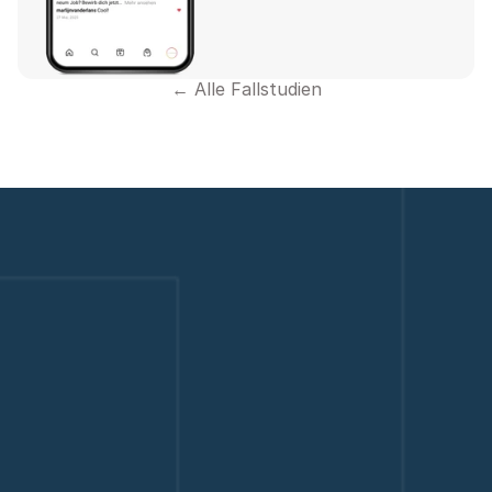
← Alle Fallstudien