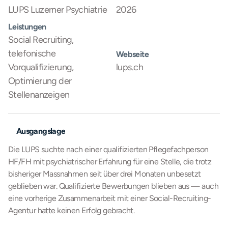
LUPS Luzerner Psychiatrie
2026
Leistungen
Social Recruiting, 
telefonische 
Webseite
Vorqualifizierung, 
lups.ch
Optimierung der 
Stellenanzeigen
Ausgangslage
Die LUPS suchte nach einer qualifizierten Pflegefachperson 
HF/FH mit psychiatrischer Erfahrung für eine Stelle, die trotz 
bisheriger Massnahmen seit über drei Monaten unbesetzt 
geblieben war. Qualifizierte Bewerbungen blieben aus — auch 
eine vorherige Zusammenarbeit mit einer Social-Recruiting-
Agentur hatte keinen Erfolg gebracht.