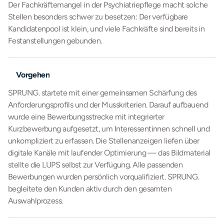
Der Fachkräftemangel in der Psychiatriepflege macht solche 
Stellen besonders schwer zu besetzen: Der verfügbare 
Kandidatenpool ist klein, und viele Fachkräfte sind bereits in 
Festanstellungen gebunden.
Vorgehen
SPRUNG. startete mit einer gemeinsamen Schärfung des 
Anforderungsprofils und der Musskriterien. Darauf aufbauend 
wurde eine Bewerbungsstrecke mit integrierter 
Kurzbewerbung aufgesetzt, um Interessentinnen schnell und 
unkompliziert zu erfassen. Die Stellenanzeigen liefen über 
digitale Kanäle mit laufender Optimierung — das Bildmaterial 
stellte die LUPS selbst zur Verfügung. Alle passenden 
Bewerbungen wurden persönlich vorqualifiziert. SPRUNG. 
begleitete den Kunden aktiv durch den gesamten 
Auswahlprozess.