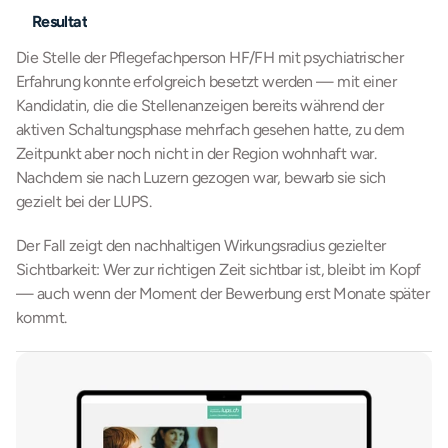
Resultat
Die Stelle der Pflegefachperson HF/FH mit psychiatrischer 
Erfahrung konnte erfolgreich besetzt werden — mit einer 
Kandidatin, die die Stellenanzeigen bereits während der 
aktiven Schaltungsphase mehrfach gesehen hatte, zu dem 
Zeitpunkt aber noch nicht in der Region wohnhaft war. 
Nachdem sie nach Luzern gezogen war, bewarb sie sich 
gezielt bei der LUPS.
Der Fall zeigt den nachhaltigen Wirkungsradius gezielter 
Sichtbarkeit: Wer zur richtigen Zeit sichtbar ist, bleibt im Kopf 
— auch wenn der Moment der Bewerbung erst Monate später 
kommt.